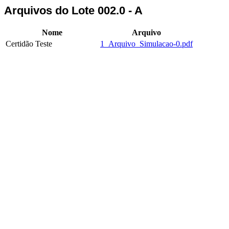
Arquivos do Lote 002.0 - A
Nome
Arquivo
Certidão Teste
1_Arquivo_Simulacao-0.pdf