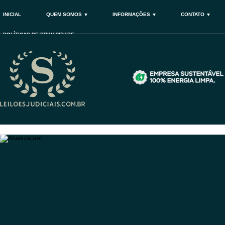
INICIAL
QUEM SOMOS
INFORMAÇÕES
CONTATO
POLÍTICAS DE PRIVACIDADE