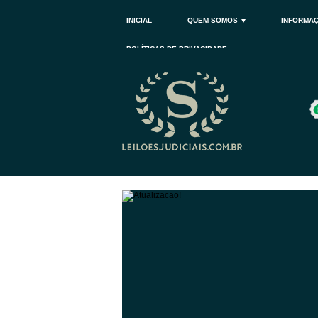
INICIAL
QUEM SOMOS
INFORMA
POLÍTICAS DE PRIVACIDADE