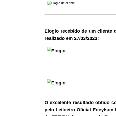
Elogio recebido de um cliente q
realizado em 27/03/2023:
O excelente resultado obtido co
pelo Leiloeiro Oficial Edeylson 