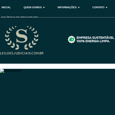
INICIAL
QUEM SOMOS
INFORMAÇÕES
CONTATO
POLÍTICAS DE PRIVACIDADE