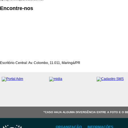
Encontre-nos
Escritório Central: Av. Colombo, 11.011, Maringá/PR
"CASO HAJA ALGUMA DIVERGÊNCIA ENTRE A FOTO E O B
ORGANIZAÇÃO
INFORMAÇÕES