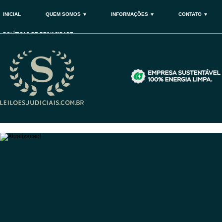
INICIAL
QUEM SOMOS
INFORMAÇÕES
CONTATO
POLÍTICAS DE PRIVACIDADE