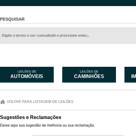
PESQUISAR
LEILÕES DE
LEILÕES DE
AUTOMÓVEIS
CAMINHÕES
I
VOLTAR PARA LISTAGEM DE LEILÕES
Sugestões e Reclamações
Deixe aqui sua sugestão de melhoria ou sua reclamação.