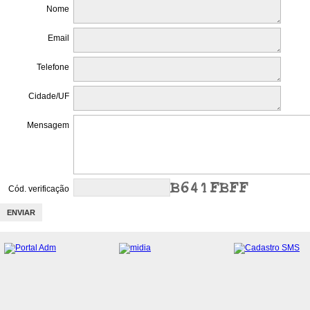
Nome
Email
Telefone
Cidade/UF
Mensagem
Cód. verificação