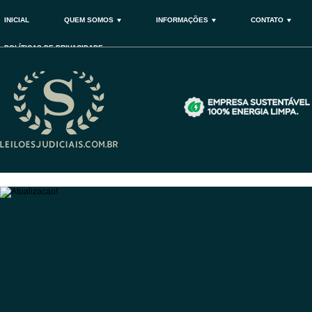
INICIAL
QUEM SOMOS
INFORMAÇÕES
CONTATO
POLÍTICAS DE PRIVACIDADE