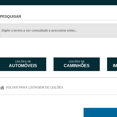
PESQUISAR
LEILÕES DE
LEILÕES DE
AUTOMÓVEIS
CAMINHÕES
I
VOLTAR PARA LISTAGEM DE LEILÕES