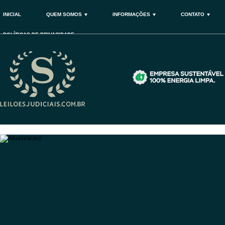
INICIAL
QUEM SOMOS
INFORMAÇÕES
CONTATO
POLÍTICAS DE PRIVACIDADE