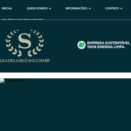
INICIAL
QUEM SOMOS
INFORMAÇÕES
CONTATO
POLÍTICAS DE PRIVACIDADE