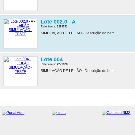
Lote 002.0 - A
Referência: 2289251
SIMULAÇÃO DE LEILÃO - Descrição do bem
Lote 004
Referência: 2271528
SIMULAÇÃO DE LEILÃO - Descrição do bem