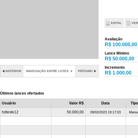
EDITAL
VER
Avaliação
R$ 100.000,00
Lance Minimo
R$ 50.000,00
Incremento
ANTERIOR
NAVEGAÇÃO ENTRE LOTES
PRÓXIMO
R$ 1.000,00
Últimos lances ofertados
Usuário
Valor R$
Data
Tip
hdteste12
50.000,00
09/02/2023 19:17:03
Manu