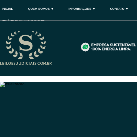
INICIAL
QUEM SOMOS
INFORMAÇÕES
CONTATO
POLÍTICAS DE PRIVACIDADE